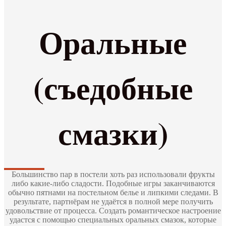
Оральные
(съедобные
смазки)
Большинство пар в постели хоть раз использовали фрукты
либо какие-либо сладости. Подобные игры заканчиваются
обычно пятнами на постельном белье и липкими следами. В
результате, партнёрам не удаётся в полной мере получить
удовольствие от процесса. Создать романтическое настроение
удастся с помощью специальных оральных смазок, которые