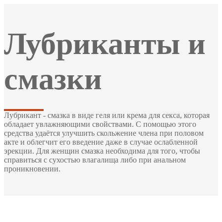
Лубриканты и
смазки
Лубрикант - смазка в виде геля или крема для секса, которая
обладает увлажняющими свойствами. С помощью этого
средства удаётся улучшить скольжение члена при половом
акте и облегчит его введение даже в случае ослабленной
эрекции. Для женщин смазка необходима для того, чтобы
справиться с сухостью влагалища либо при анальном
проникновении.