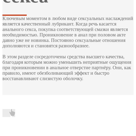
Ключевым моментом в любом виде сексуальных наслаждений
является качественный лубрикант. Когда речь касается
анального секса, покупка соответствующей смазки является
необходимостью. Проникновение в анал при половом акте
давно уже не новинка. Постоянно сексуальные отношения
дополняются и становятся разнообразнее.
В этом разделе сосредоточены средства высшего качества,
благодаря которым можно уменьшить неприятные ощущения
при проникновении в анальное отверстие партнёру. Они, как
правило, имеют обезболивающий эффект и быстро
восстанавливают слизистую оболочку.