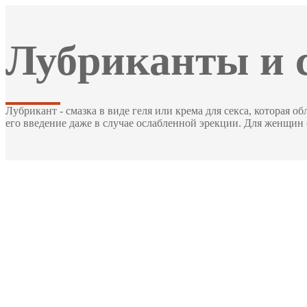
Лубриканты и 
Лубрикант - смазка в виде геля или крема для секса, которая
его введение даже в случае ослабленной эрекции. Для женщин 