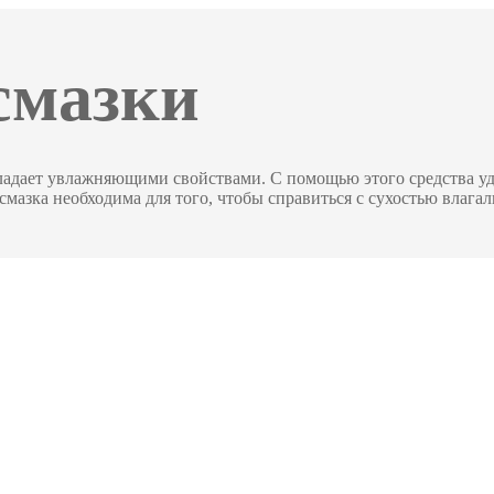
смазки
 обладает увлажняющими свойствами. С помощью этого средства у
смазка необходима для того, чтобы справиться с сухостью влаг