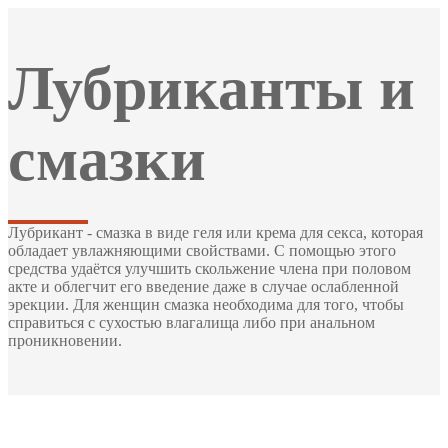
Лубриканты и
смазки
Лубрикант - смазка в виде геля или крема для секса, которая
обладает увлажняющими свойствами. С помощью этого
средства удаётся улучшить скольжение члена при половом
акте и облегчит его введение даже в случае ослабленной
эрекции. Для женщин смазка необходима для того, чтобы
справиться с сухостью влагалища либо при анальном
проникновении.