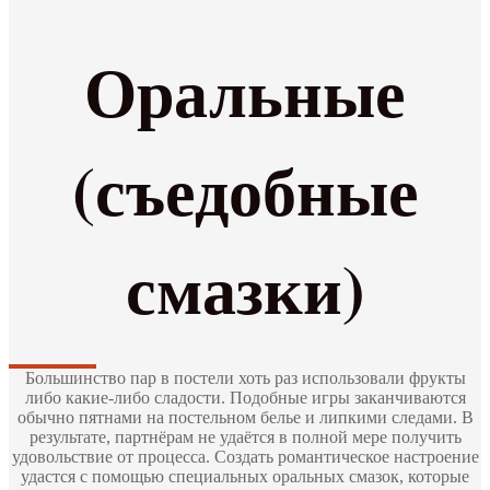
Оральные
(съедобные
смазки)
Большинство пар в постели хоть раз использовали фрукты
либо какие-либо сладости. Подобные игры заканчиваются
обычно пятнами на постельном белье и липкими следами. В
результате, партнёрам не удаётся в полной мере получить
удовольствие от процесса. Создать романтическое настроение
удастся с помощью специальных оральных смазок, которые