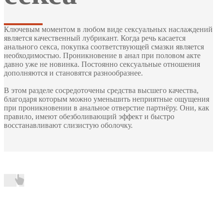
Ключевым моментом в любом виде сексуальных наслаждений
является качественный лубрикант. Когда речь касается
анального секса, покупка соответствующей смазки является
необходимостью. Проникновение в анал при половом акте
давно уже не новинка. Постоянно сексуальные отношения
дополняются и становятся разнообразнее.
В этом разделе сосредоточены средства высшего качества,
благодаря которым можно уменьшить неприятные ощущения
при проникновении в анальное отверстие партнёру. Они, как
правило, имеют обезболивающий эффект и быстро
восстанавливают слизистую оболочку.