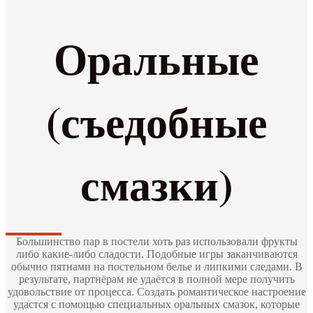
Оральные
(съедобные
смазки)
Большинство пар в постели хоть раз использовали фрукты
либо какие-либо сладости. Подобные игры заканчиваются
обычно пятнами на постельном белье и липкими следами. В
результате, партнёрам не удаётся в полной мере получить
удовольствие от процесса. Создать романтическое настроение
удастся с помощью специальных оральных смазок, которые