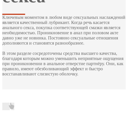
Ключевым моментом в любом виде сексуальных наслаждений
является качественный лубрикант. Когда речь касается
анального секса, покупка соответствующей смазки является
необходимостью. Проникновение в анал при половом акте
давно уже не новинка. Постоянно сексуальные отношения
дополняются и становятся разнообразнее.
В этом разделе сосредоточены средства высшего качества,
благодаря которым можно уменьшить неприятные ощущения
при проникновении в анальное отверстие партнёру. Они, как
правило, имеют обезболивающий эффект и быстро
восстанавливают слизистую оболочку.