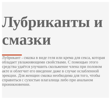
Лубриканты и
смазки
Лубрикант - смазка в виде геля или крема для секса, которая
обладает увлажняющими свойствами. С помощью этого
средства удаётся улучшить скольжение члена при половом
акте и облегчит его введение даже в случае ослабленной
эрекции. Для женщин смазка необходима для того, чтобы
справиться с сухостью влагалища либо при анальном
проникновении.