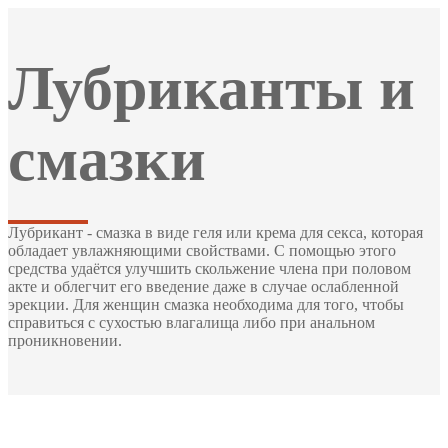
Лубриканты и
смазки
Лубрикант - смазка в виде геля или крема для секса, которая
обладает увлажняющими свойствами. С помощью этого
средства удаётся улучшить скольжение члена при половом
акте и облегчит его введение даже в случае ослабленной
эрекции. Для женщин смазка необходима для того, чтобы
справиться с сухостью влагалища либо при анальном
проникновении.