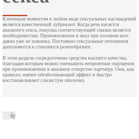
Ключевым моментом в любом виде сексуальных наслаждений
является качественный лубрикант. Когда речь касается
анального секса, покупка соответствующей смазки является
необходимостью. Проникновение в анал при половом акте
давно уже не новинка. Постоянно сексуальные отношения
дополняются и становятся разнообразнее.
В этом разделе сосредоточены средства высшего качества,
благодаря которым можно уменьшить неприятные ощущения
при проникновении в анальное отверстие партнёру. Они, как
правило, имеют обезболивающий эффект и быстро
восстанавливают слизистую оболочку.