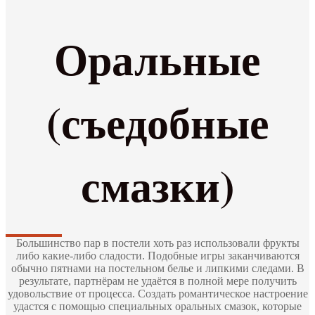
Оральные
(съедобные
смазки)
Большинство пар в постели хоть раз использовали фрукты
либо какие-либо сладости. Подобные игры заканчиваются
обычно пятнами на постельном белье и липкими следами. В
результате, партнёрам не удаётся в полной мере получить
удовольствие от процесса. Создать романтическое настроение
удастся с помощью специальных оральных смазок, которые