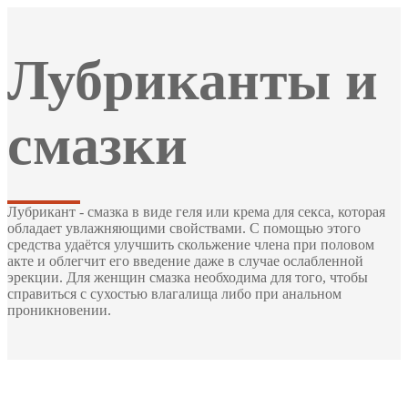
Лубриканты и
смазки
Лубрикант - смазка в виде геля или крема для секса, которая
обладает увлажняющими свойствами. С помощью этого
средства удаётся улучшить скольжение члена при половом
акте и облегчит его введение даже в случае ослабленной
эрекции. Для женщин смазка необходима для того, чтобы
справиться с сухостью влагалища либо при анальном
проникновении.