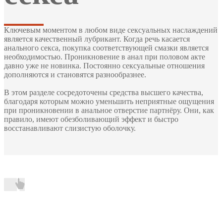
Ключевым моментом в любом виде сексуальных наслаждений
является качественный лубрикант. Когда речь касается
анального секса, покупка соответствующей смазки является
необходимостью. Проникновение в анал при половом акте
давно уже не новинка. Постоянно сексуальные отношения
дополняются и становятся разнообразнее.
В этом разделе сосредоточены средства высшего качества,
благодаря которым можно уменьшить неприятные ощущения
при проникновении в анальное отверстие партнёру. Они, как
правило, имеют обезболивающий эффект и быстро
восстанавливают слизистую оболочку.