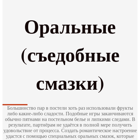
Оральные
(съедобные
смазки)
Большинство пар в постели хоть раз использовали фрукты
либо какие-либо сладости. Подобные игры заканчиваются
обычно пятнами на постельном белье и липкими следами. В
результате, партнёрам не удаётся в полной мере получить
удовольствие от процесса. Создать романтическое настроение
удастся с помощью специальных оральных смазок, которые